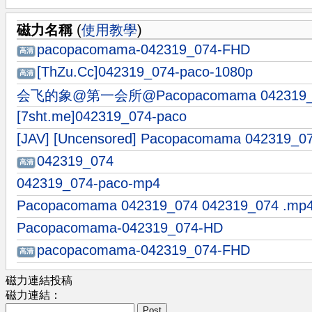
磁力名稱
(
使用教學
)
pacopacomama-042319_074-FHD
高清
[ThZu.Cc]042319_074-paco-1080p
高清
会飞的象@第一会所@Pacopacomama 042319_
[7sht.me]042319_074-paco
[JAV] [Uncensored] Pacopacomama 042319_0
042319_074
高清
042319_074-paco-mp4
Pacopacomama 042319_074 042319_074 .mp
Pacopacomama-042319_074-HD
pacopacomama-042319_074-FHD
高清
磁力連結投稿
磁力連結：
Post